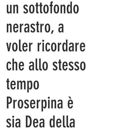
un sottofondo
nerastro, a
voler ricordare
che allo stesso
tempo
Proserpina è
sia Dea della