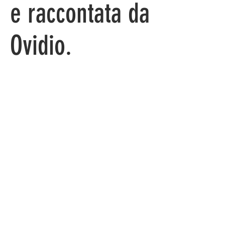
e raccontata da
Ovidio.