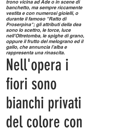
trono vicina ad Ade o in scene di
banchetto, ma sempre riccamente
vestita e con numerosi gioielli, o
durante il famoso "Ratto di
Proserpina"; gli attributi della dea
sono lo scettro, le torce, luce
nell’Oltretomba, le spighe di grano,
oppure il frutto del melograno ed il
gallo, che annuncia l’alba e
rappresenta una rinascita.
Nell'opera i
fiori sono
bianchi privati
del colore con