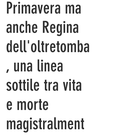
Primavera ma
anche Regina
dell'oltretomba
, una linea
sottile tra vita
e morte
magistralment