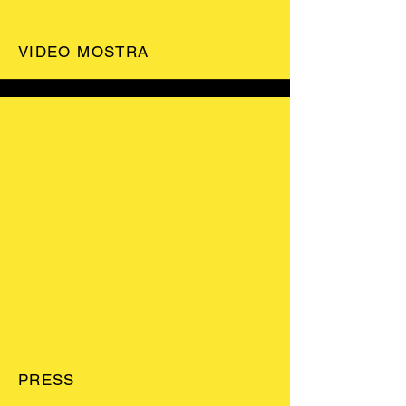
VIDEO MOSTRA
PRESS