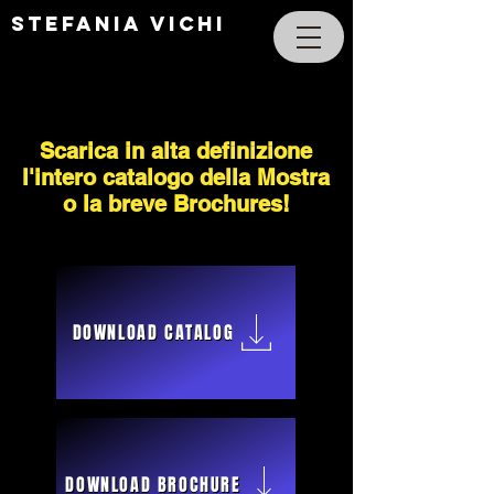
STEFANIA VICHI
Scarica in alta definizione
l'intero catalogo della Mostra
o la breve Brochures!
DOWNLOAD CATALOG
DOWNLOAD BROCHURE