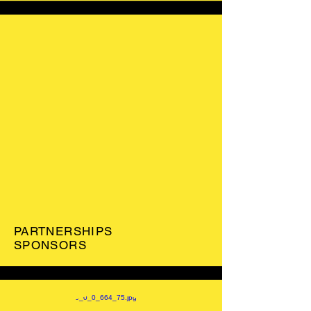
PARTNERSHIPS
SPONSORS