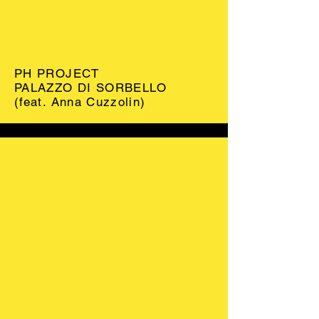
PH PROJECT
PALAZZO DI SORBELLO
(feat. Anna Cuzzolin)