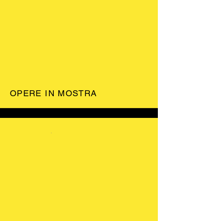
OPERE IN MOSTRA