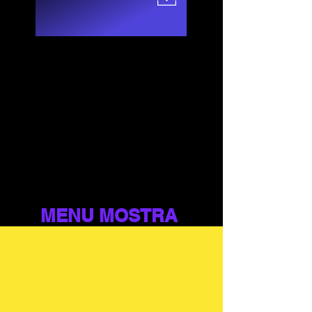
MENU MOSTRA